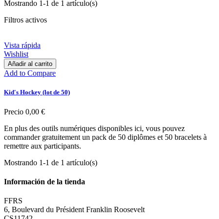
Mostrando 1-1 de 1 artículo(s)
Filtros activos
Vista rápida
Wishlist
Añadir al carrito
Add to Compare
Kid's Hockey (lot de 50)
Precio
0,00 €
En plus des outils numériques disponibles ici, vous pouvez
commander gratuitement un pack de 50 diplômes et 50 bracelets à
remettre aux participants.
Mostrando 1-1 de 1 artículo(s)
Información de la tienda
FFRS
6, Boulevard du Président Franklin Roosevelt
CS11742