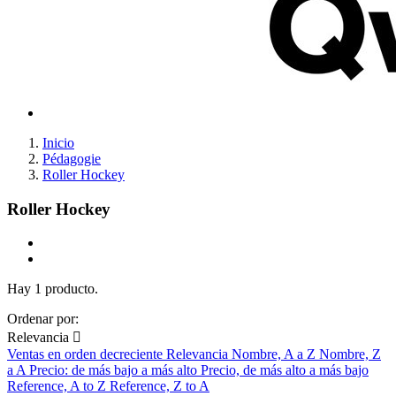
Inicio
Pédagogie
Roller Hockey
Roller Hockey
Hay 1 producto.
Ordenar por:
Relevancia

Ventas en orden decreciente
Relevancia
Nombre, A a Z
Nombre, Z
a A
Precio: de más bajo a más alto
Precio, de más alto a más bajo
Reference, A to Z
Reference, Z to A