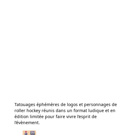
Tatouages éphémères de logos et personnages de
roller hockey réunis dans un format ludique et en
édition limitée pour faire vivre l’esprit de
l’évènement.