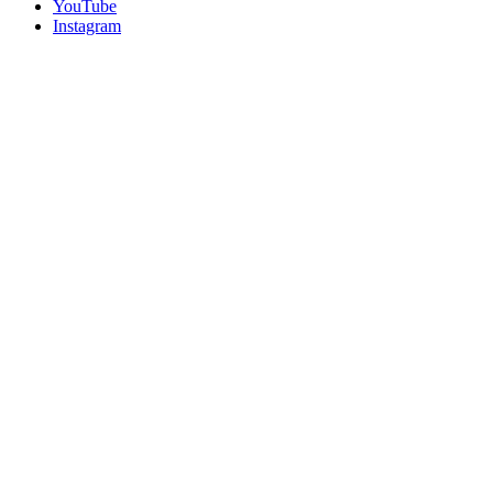
YouTube
Instagram