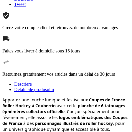
Tweet
Créez votre compte client et retrouvez de nombreux avantages
Faites vous livrer à domicile sous 15 jours
Retournez gratuitement vos articles dans un délai de 30 jours
Descriere
Detalii ale produsului
Apportez une touche ludique et festive aux
Coupes de France
Roller Hockey à Coubertin
avec cette
planche de 6 tatouages
éphémères collectors officielle
. Conçue spécialement pour
l’évènement, elle associe les
logos emblématiques des Coupes
de France
à des
personnages illustrés de roller hockey
, pour
un univers graphique dynamique et accessible à tous.