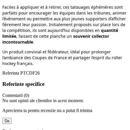
Faciles à appliquer et à retirer, ces tatouages éphémères sont
parfaits pour encourager les équipes dans les tribunes, animer
l’évènement ou permettre aux plus jeunes supporters d’afficher
fièrement leur passion. Initialement proposés sur place lors de
la compétition, ils sont aujourd’hui disponibles en
quantité
limitée
, faisant de cette planche un
souvenir collector
incontournable
.
Un produit convivial et fédérateur, idéal pour prolonger
l’ambiance des Coupes de France et partager l’esprit du roller
hockey français.
Referinta
PTCDF26
Referinte specifice
Comentarii (0)
Nu sunt opinii ale clientilor in acest moment.
Aprecierea ta pentru recenzie nu a putut fi trimisa
Da