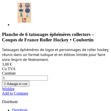
Planche de 6 tatouages éphémères collectors –
Coupes de France Roller Hockey • Coubertin
Tatouages éphémères de logos et personnages de roller hockey
réunis dans un format ludique et en édition limitée pour faire
vivre l’esprit de l’évènement.
3,00 €
Cu TVA
Cantitate

Adauga in cos
Wishlist
Add to Compare
Distribuiti
Distribuiti