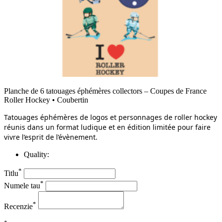
Planche de 6 tatouages éphémères collectors – Coupes de France
Roller Hockey • Coubertin
Tatouages éphémères de logos et personnages de roller hockey
réunis dans un format ludique et en édition limitée pour faire
vivre l’esprit de l’évènement.
Quality:
*
Titlu
*
Numele tau
*
Recenzie