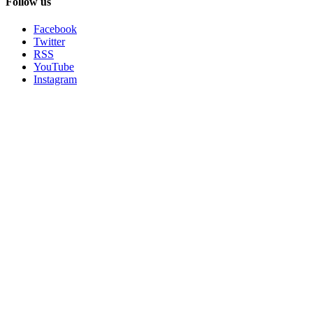
Follow us
Facebook
Twitter
RSS
YouTube
Instagram