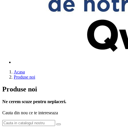
Acasa
Produse noi
Produse noi
Ne cerem scuze pentru neplaceri.
Cauta din nou ce te intereseaza