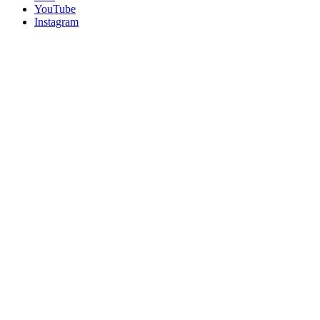
YouTube
Instagram