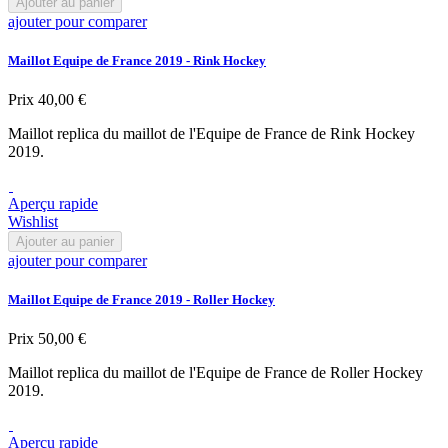
Ajouter au panier
ajouter pour comparer
Maillot Equipe de France 2019 - Rink Hockey
Prix
40,00 €
Maillot replica du maillot de l'Equipe de France de Rink Hockey
2019.
Aperçu rapide
Wishlist
Ajouter au panier
ajouter pour comparer
Maillot Equipe de France 2019 - Roller Hockey
Prix
50,00 €
Maillot replica du maillot de l'Equipe de France de Roller Hockey
2019.
Aperçu rapide