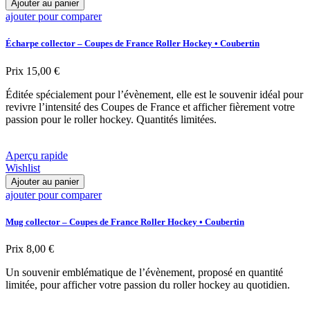
Ajouter au panier
ajouter pour comparer
Écharpe collector – Coupes de France Roller Hockey • Coubertin
Prix
15,00 €
Éditée spécialement pour l’évènement, elle est le souvenir idéal pour
revivre l’intensité des Coupes de France et afficher fièrement votre
passion pour le roller hockey. Quantités limitées.
Aperçu rapide
Wishlist
Ajouter au panier
ajouter pour comparer
Mug collector – Coupes de France Roller Hockey • Coubertin
Prix
8,00 €
Un souvenir emblématique de l’évènement, proposé en quantité
limitée, pour afficher votre passion du roller hockey au quotidien.