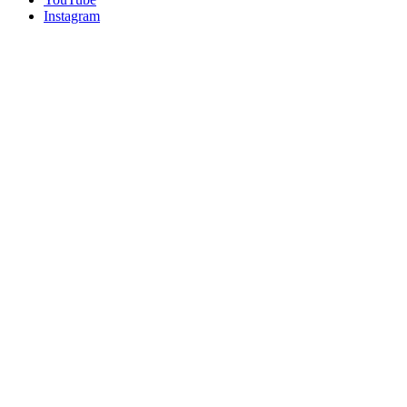
Instagram