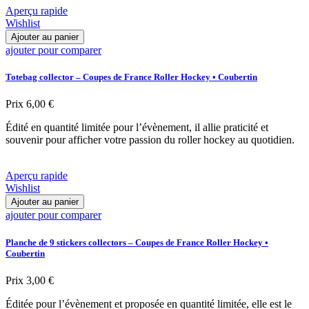
Aperçu rapide
Wishlist
Ajouter au panier
ajouter pour comparer
Totebag collector – Coupes de France Roller Hockey • Coubertin
Prix
6,00 €
Édité en quantité limitée pour l’évènement, il allie praticité et
souvenir pour afficher votre passion du roller hockey au quotidien.
Aperçu rapide
Wishlist
Ajouter au panier
ajouter pour comparer
Planche de 9 stickers collectors – Coupes de France Roller Hockey •
Coubertin
Prix
3,00 €
Éditée pour l’évènement et proposée en quantité limitée, elle est le