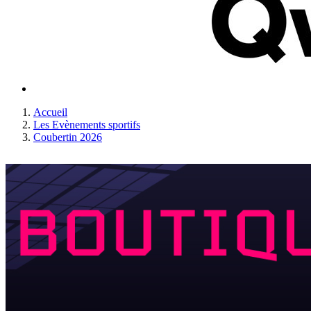
Accueil
Les Evènements sportifs
Coubertin 2026