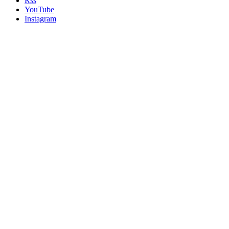
Rss
YouTube
Instagram