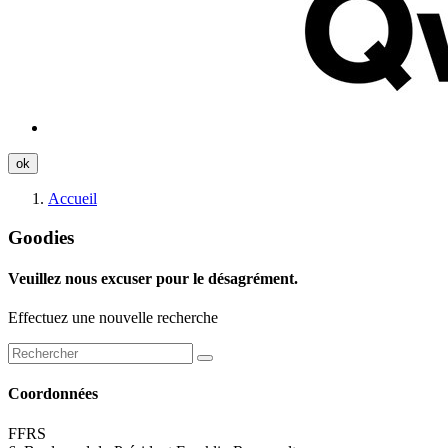
ok
Accueil
Goodies
Veuillez nous excuser pour le désagrément.
Effectuez une nouvelle recherche
Coordonnées
FFRS