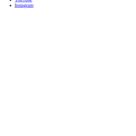
Instagram