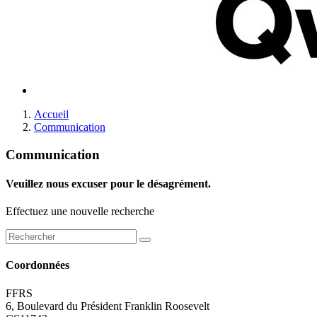
Accueil
Communication
Communication
Veuillez nous excuser pour le désagrément.
Effectuez une nouvelle recherche
Coordonnées
FFRS
6, Boulevard du Président Franklin Roosevelt