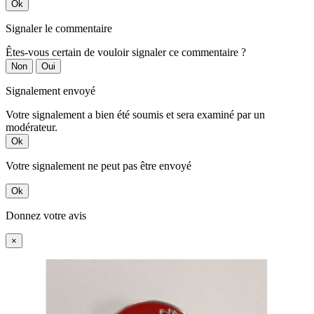
Ok
Signaler le commentaire
Êtes-vous certain de vouloir signaler ce commentaire ?
Non
Oui
Signalement envoyé
Votre signalement a bien été soumis et sera examiné par un
modérateur.
Ok
Votre signalement ne peut pas être envoyé
Ok
Donnez votre avis
×