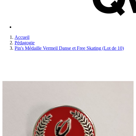
Accueil
Pédagogie
Pin's Médaille Vermeil Danse et Free Skating (Lot de 10)