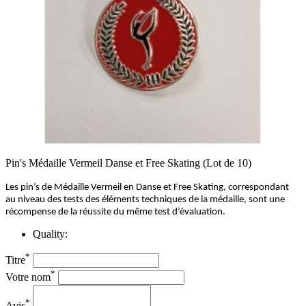
Pin's Médaille Vermeil Danse et Free Skating (Lot de 10)
Les pin’s de Médaille Vermeil en Danse et Free Skating, correspondant
au niveau des tests des éléments techniques de la médaille, sont une
récompense de la réussite du même test d’évaluation.
Quality:
*
Titre
*
Votre nom
*
Avis