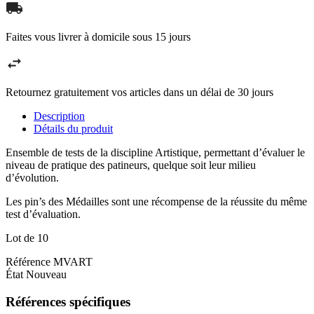
Faites vous livrer à domicile sous 15 jours
Retournez gratuitement vos articles dans un délai de 30 jours
Description
Détails du produit
Ensemble de tests de la discipline Artistique, permettant d’évaluer le
niveau de pratique des patineurs, quelque soit leur milieu
d’évolution.
Les pin’s des Médailles sont une récompense de la réussite du même
test d’évaluation.
Lot de 10
Référence
MVART
État
Nouveau
Références spécifiques