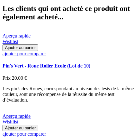
Les clients qui ont acheté ce produit ont
également acheté...
Aperçu rapide
Wishlist
Ajouter au panier
ajouter pour comparer
Pin's Vert - Roue Roller Ecole (Lot de 10)
Prix
20,00 €
Les pin’s des Roues, correspondant au niveau des tests de la même
couleur, sont une récompense de la réussite du même test
d’évaluation.
Aperçu rapide
Wishlist
Ajouter au panier
ajouter pour comparer