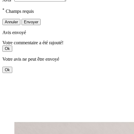
*
Champs requis
Annuler
Envoyer
Avis envoyé
Votre commentaire a été rajouté!
Ok
Votre avis ne peut être envoyé
Ok