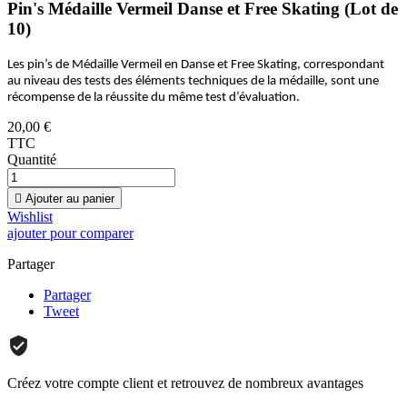
Pin's Médaille Vermeil Danse et Free Skating (Lot de
10)
Les pin’s de Médaille Vermeil en Danse et Free Skating, correspondant
au niveau des tests des éléments techniques de la médaille, sont une
récompense de la réussite du même test d’évaluation.
20,00 €
TTC
Quantité

Ajouter au panier
Wishlist
ajouter pour comparer
Partager
Partager
Tweet
Créez votre compte client et retrouvez de nombreux avantages