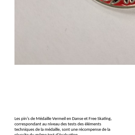
Les pin’s de Médaille Vermeil en Danse et Free Skating,
correspondant au niveau des tests des éléments
techniques de la médaille, sont une récompense de la