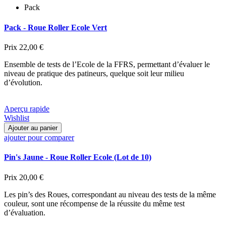
Pack
Pack - Roue Roller Ecole Vert
Prix
22,00 €
Ensemble de tests de l’Ecole de la FFRS, permettant d’évaluer le
niveau de pratique des patineurs, quelque soit leur milieu
d’évolution.
Aperçu rapide
Wishlist
Ajouter au panier
ajouter pour comparer
Pin's Jaune - Roue Roller Ecole (Lot de 10)
Prix
20,00 €
Les pin’s des Roues, correspondant au niveau des tests de la même
couleur, sont une récompense de la réussite du même test
d’évaluation.