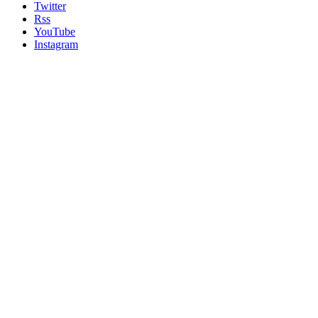
Twitter
Rss
YouTube
Instagram