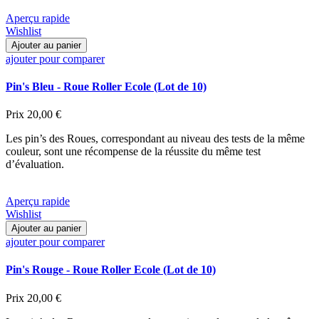
Aperçu rapide
Wishlist
Ajouter au panier
ajouter pour comparer
Pin's Bleu - Roue Roller Ecole (Lot de 10)
Prix
20,00 €
Les pin’s des Roues, correspondant au niveau des tests de la même
couleur, sont une récompense de la réussite du même test
d’évaluation.
Aperçu rapide
Wishlist
Ajouter au panier
ajouter pour comparer
Pin's Rouge - Roue Roller Ecole (Lot de 10)
Prix
20,00 €