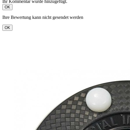
Ihr Kommentar wurde hinzugefügt.
OK
Ihre Bewertung kann nicht gesendet werden
OK