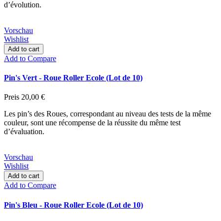
d’évolution.
Vorschau
Wishlist
Add to cart
Add to Compare
Pin's Vert - Roue Roller Ecole (Lot de 10)
Preis
20,00 €
Les pin’s des Roues, correspondant au niveau des tests de la même
couleur, sont une récompense de la réussite du même test
d’évaluation.
Vorschau
Wishlist
Add to cart
Add to Compare
Pin's Bleu - Roue Roller Ecole (Lot de 10)