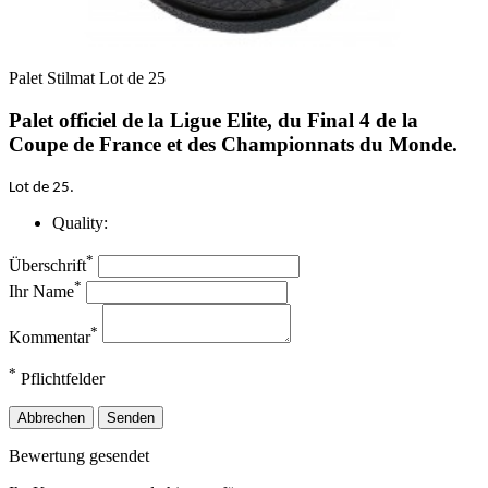
Palet Stilmat Lot de 25
Palet officiel de la Ligue Elite, du Final 4 de la
Coupe de France et des Championnats du Monde.
Lot de 25.
Quality:
*
Überschrift
*
Ihr Name
*
Kommentar
*
Pflichtfelder
Abbrechen
Senden
Bewertung gesendet