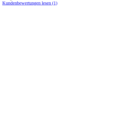
Kundenbewertungen lesen (1)