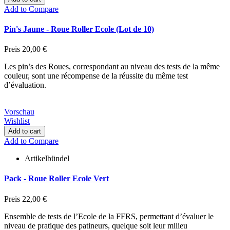
Add to Compare
Pin's Jaune - Roue Roller Ecole (Lot de 10)
Preis
20,00 €
Les pin’s des Roues, correspondant au niveau des tests de la même
couleur, sont une récompense de la réussite du même test
d’évaluation.
Vorschau
Wishlist
Add to cart
Add to Compare
Artikelbündel
Pack - Roue Roller Ecole Vert
Preis
22,00 €
Ensemble de tests de l’Ecole de la FFRS, permettant d’évaluer le
niveau de pratique des patineurs, quelque soit leur milieu