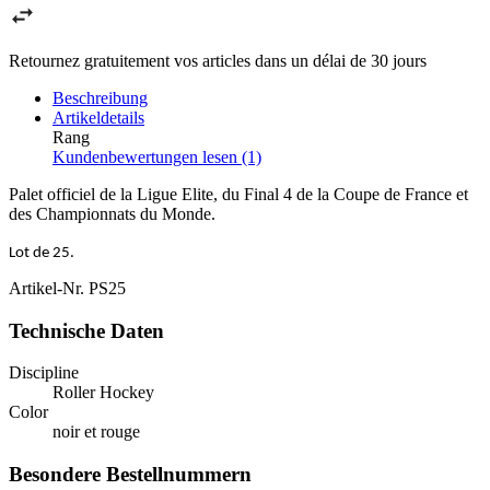
Retournez gratuitement vos articles dans un délai de 30 jours
Beschreibung
Artikeldetails
Rang
Kundenbewertungen lesen (1)
Palet officiel de la Ligue Elite, du Final 4 de la Coupe de France et
des Championnats du Monde.
Lot de 25.
Artikel-Nr.
PS25
Technische Daten
Discipline
Roller Hockey
Color
noir et rouge
Besondere Bestellnummern