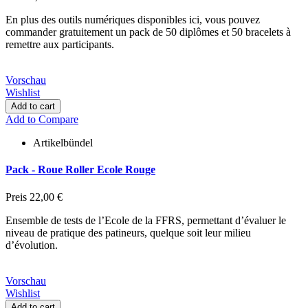
En plus des outils numériques disponibles ici, vous pouvez
commander gratuitement un pack de 50 diplômes et 50 bracelets à
remettre aux participants.
Vorschau
Wishlist
Add to cart
Add to Compare
Artikelbündel
Pack - Roue Roller Ecole Rouge
Preis
22,00 €
Ensemble de tests de l’Ecole de la FFRS, permettant d’évaluer le
niveau de pratique des patineurs, quelque soit leur milieu
d’évolution.
Vorschau
Wishlist
Add to cart