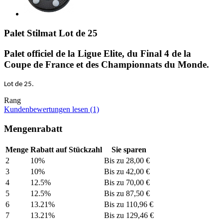
Palet Stilmat Lot de 25
Palet officiel de la Ligue Elite, du Final 4 de la
Coupe de France et des Championnats du Monde.
Lot de 25.
Rang
Kundenbewertungen lesen (1)
Mengenrabatt
Menge
Rabatt auf Stückzahl
Sie sparen
2
10%
Bis zu 28,00 €
3
10%
Bis zu 42,00 €
4
12.5%
Bis zu 70,00 €
5
12.5%
Bis zu 87,50 €
6
13.21%
Bis zu 110,96 €
7
13.21%
Bis zu 129,46 €