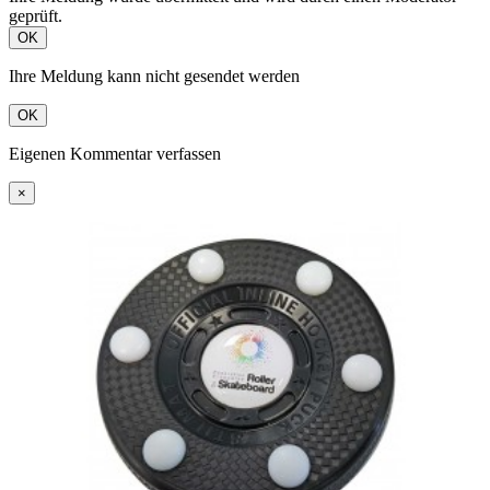
geprüft.
OK
Ihre Meldung kann nicht gesendet werden
OK
Eigenen Kommentar verfassen
×