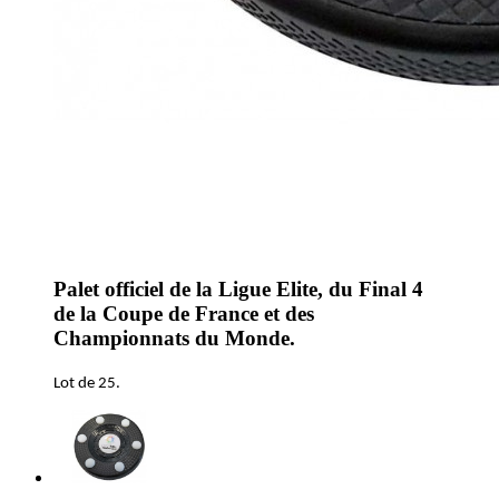
Palet officiel de la Ligue Elite, du Final 4
de la Coupe de France et des
Championnats du Monde.
Lot de 25.