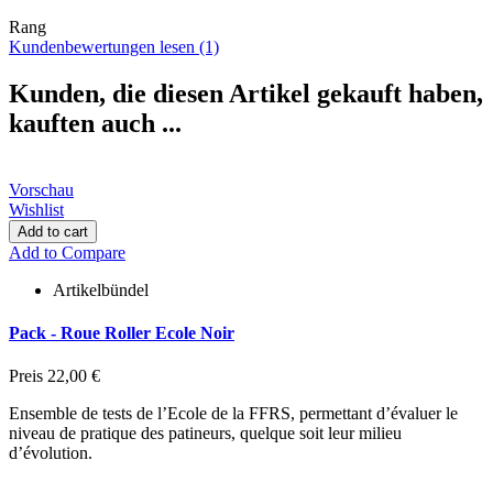
Rang
Kundenbewertungen lesen (1)
Kunden, die diesen Artikel gekauft haben,
kauften auch ...
Vorschau
Wishlist
Add to cart
Add to Compare
Artikelbündel
Pack - Roue Roller Ecole Noir
Preis
22,00 €
Ensemble de tests de l’Ecole de la FFRS, permettant d’évaluer le
niveau de pratique des patineurs, quelque soit leur milieu
d’évolution.