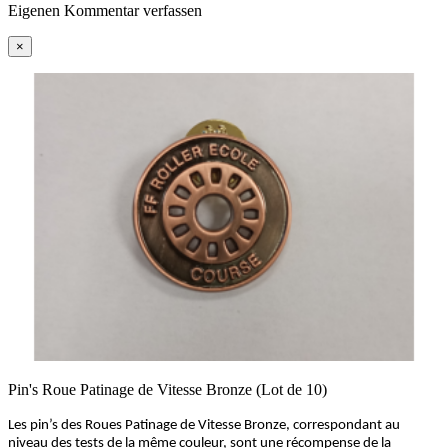
Eigenen Kommentar verfassen
×
Pin's Roue Patinage de Vitesse Bronze (Lot de 10)
Les pin’s des Roues Patinage de Vitesse Bronze, correspondant au
niveau des tests de la même couleur, sont une récompense de la