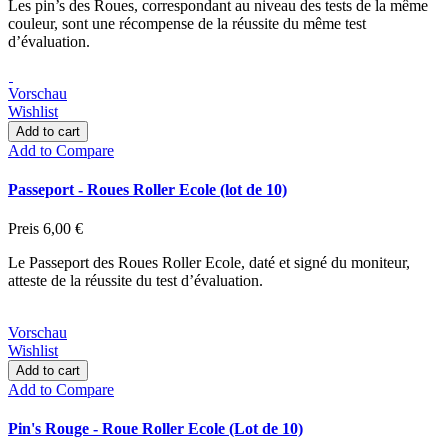
Les pin’s des Roues, correspondant au niveau des tests de la même
couleur, sont une récompense de la réussite du même test
d’évaluation.
Vorschau
Wishlist
Add to cart
Add to Compare
Passeport - Roues Roller Ecole (lot de 10)
Preis
6,00 €
Le Passeport des Roues Roller Ecole, daté et signé du moniteur,
atteste de la réussite du test d’évaluation.
Vorschau
Wishlist
Add to cart
Add to Compare
Pin's Rouge - Roue Roller Ecole (Lot de 10)