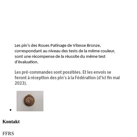
Les pin’s des Roues Patinage de Vitesse Bronze,
correspondant au niveau des tests de la même couleur,
sont une récompense de la réussite du même test
d’évaluation.
Les pré-commandes sont possibles. Et les envois se
feront à réception des pin's à la Fédération (d'ici fin mai
2023).
Kontakt
FFRS