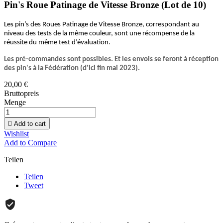
Pin's Roue Patinage de Vitesse Bronze (Lot de 10)
Les pin’s des Roues Patinage de Vitesse Bronze, correspondant au
niveau des tests de la même couleur, sont une récompense de la
réussite du même test d’évaluation.
Les pré-commandes sont possibles. Et les envois se feront à réception
des pin's à la Fédération (d'ici fin mai 2023).
20,00 €
Bruttopreis
Menge

Add to cart
Wishlist
Add to Compare
Teilen
Teilen
Tweet