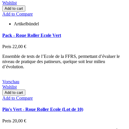
Wishlist
Add to cart
Add to Compare
Artikelbündel
Pack - Roue Roller Ecole Vert
Preis
22,00 €
Ensemble de tests de l’Ecole de la FFRS, permettant d’évaluer le
niveau de pratique des patineurs, quelque soit leur milieu
d’évolution.
Vorschau
Wishlist
Add to cart
Add to Compare
Pin's Vert - Roue Roller Ecole (Lot de 10)
Preis
20,00 €