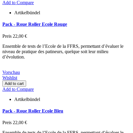
Add to Compare
Artikelbündel
Pack - Roue Roller Ecole Rouge
Preis
22,00 €
Ensemble de tests de l’Ecole de la FFRS, permettant d’évaluer le
niveau de pratique des patineurs, quelque soit leur milieu
d’évolution.
Vorschau
Wishlist
Add to cart
Add to Compare
Artikelbündel
Pack - Roue Roller Ecole Bleu
Preis
22,00 €
Ensemble de tests de l’Ecole de la FFRS, permettant d’évaluer le