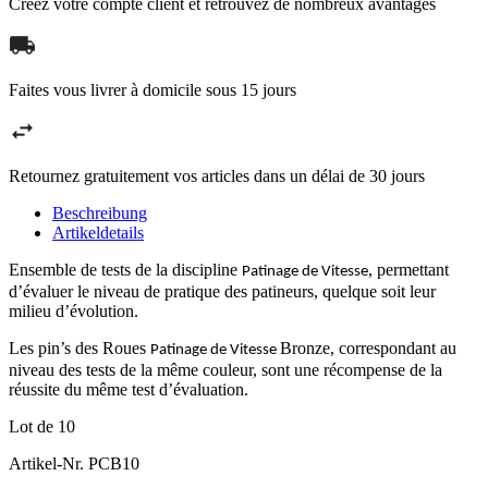
Créez votre compte client et retrouvez de nombreux avantages
Faites vous livrer à domicile sous 15 jours
Retournez gratuitement vos articles dans un délai de 30 jours
Beschreibung
Artikeldetails
Ensemble de tests de la discipline
, permettant
Patinage de Vitesse
d’évaluer le niveau de pratique des patineurs, quelque soit leur
milieu d’évolution.
Les pin’s des Roues
Bronze, correspondant au
Patinage de Vitesse
niveau des tests de la même couleur, sont une récompense de la
réussite du même test d’évaluation.
Lot de 10
Artikel-Nr.
PCB10