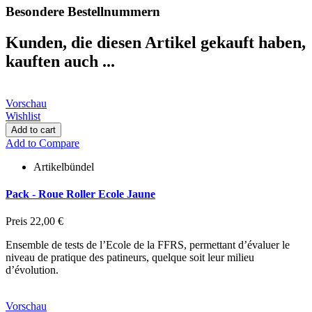
Besondere Bestellnummern
Kunden, die diesen Artikel gekauft haben,
kauften auch ...
Vorschau
Wishlist
Add to cart
Add to Compare
Artikelbündel
Pack - Roue Roller Ecole Jaune
Preis
22,00 €
Ensemble de tests de l’Ecole de la FFRS, permettant d’évaluer le
niveau de pratique des patineurs, quelque soit leur milieu
d’évolution.
Vorschau