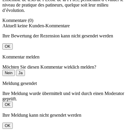
niveau de pratique des patineurs, quelque soit leur milieu
d’évolution.
Kommentare (0)
Aktuell keine Kunden-Kommentare
Ihre Bewertung der Rezension kann nicht gesendet werden
OK
Kommentar melden
Möchten Sie diesen Kommentar wirklich melden?
Nein
Ja
Meldung gesendet
Ihre Meldung wurde übermittelt und wird durch einen Moderator
geprüft.
OK
Ihre Meldung kann nicht gesendet werden
OK