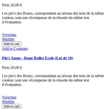
Preis
20,00 €
Les pin’s des Roues, correspondant au niveau des tests de la même
couleur, sont une récompense de la réussite du même test
d’évaluation.
Vorschau
Wishlist
Add to cart
Add to Compare
Pin's Jaune - Roue Roller Ecole (Lot de 10)
Preis
20,00 €
Les pin’s des Roues, correspondant au niveau des tests de la même
couleur, sont une récompense de la réussite du même test
d’évaluation.
Vorschau
Wishlist
Add to cart