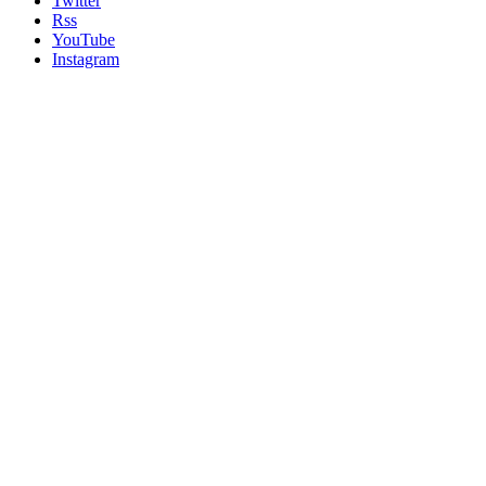
Twitter
Rss
YouTube
Instagram