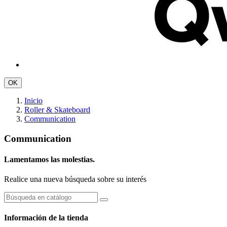
OK
Inicio
Roller & Skateboard
Communication
Communication
Lamentamos las molestias.
Realice una nueva búsqueda sobre su interés
Información de la tienda