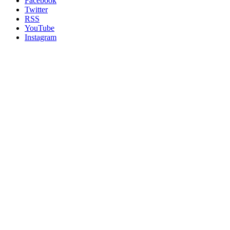
Facebook
Twitter
RSS
YouTube
Instagram