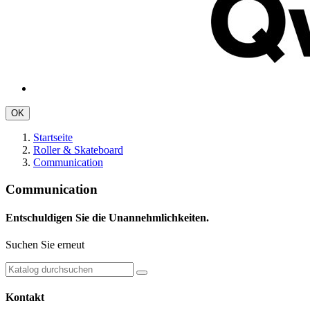
OK
Startseite
Roller & Skateboard
Communication
Communication
Entschuldigen Sie die Unannehmlichkeiten.
Suchen Sie erneut
Kontakt