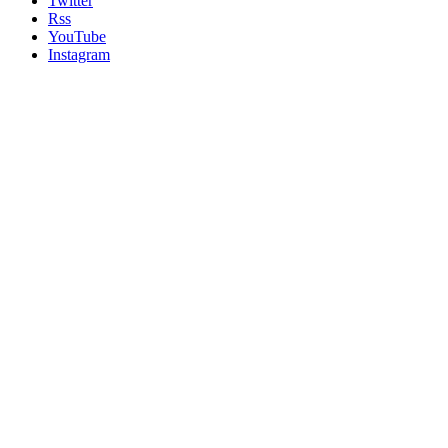
Twitter
Rss
YouTube
Instagram