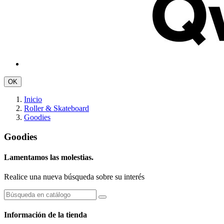
OK
Inicio
Roller & Skateboard
Goodies
Goodies
Lamentamos las molestias.
Realice una nueva búsqueda sobre su interés
Información de la tienda