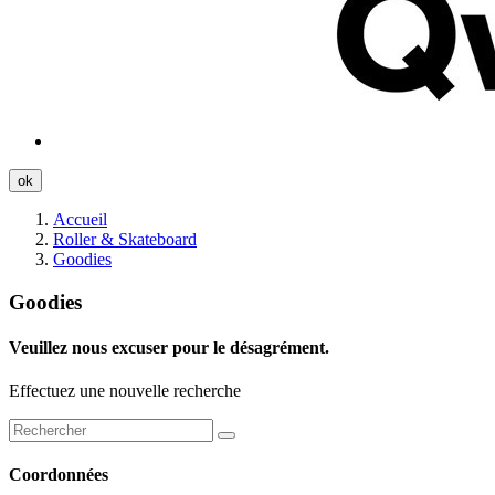
ok
Accueil
Roller & Skateboard
Goodies
Goodies
Veuillez nous excuser pour le désagrément.
Effectuez une nouvelle recherche
Coordonnées