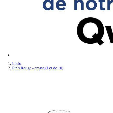
Inicio
Pin's Rouge - crosse (Lot de 10)