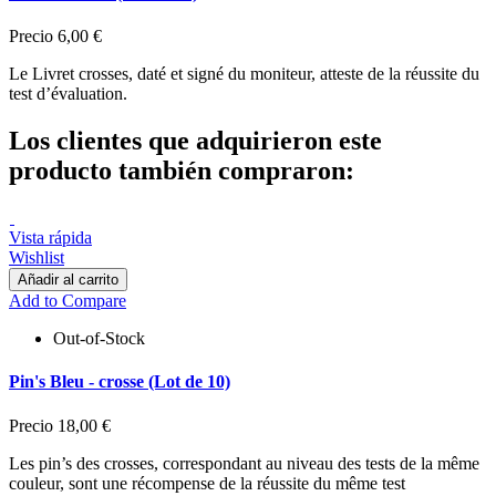
Precio
6,00 €
Le Livret crosses, daté et signé du moniteur, atteste de la réussite du
test d’évaluation.
Los clientes que adquirieron este
producto también compraron:
Vista rápida
Wishlist
Añadir al carrito
Add to Compare
Out-of-Stock
Pin's Bleu - crosse (Lot de 10)
Precio
18,00 €
Les pin’s des crosses, correspondant au niveau des tests de la même
couleur, sont une récompense de la réussite du même test