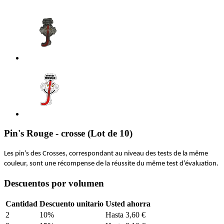
Pin's Rouge - crosse (Lot de 10)
Les pin’s des Crosses, correspondant au niveau des tests de la même
couleur, sont une récompense de la réussite du même test d’évaluation.
Descuentos por volumen
Cantidad
Descuento unitario
Usted ahorra
2
10%
Hasta 3,60 €