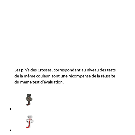
Les pin’s des Crosses, correspondant au niveau des tests
de la même couleur, sont une récompense de la réussite
du même test d’évaluation.