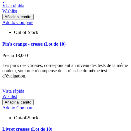
Vista rápida
Wishlist
Añadir al carrito
Add to Compare
Out-of-Stock
Pin's orange - crosse (Lot de 10)
Precio
18,00 €
Les pin’s des Crosses, correspondant au niveau des tests de la même
couleur, sont une récompense de la réussite du même test
d’évaluation.
Vista rápida
Wishlist
Añadir al carrito
Add to Compare
Out-of-Stock
Livret crosses (Lot de 10)