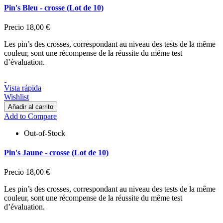
Pin's Bleu - crosse (Lot de 10)
Precio
18,00 €
Les pin’s des crosses, correspondant au niveau des tests de la même
couleur, sont une récompense de la réussite du même test
d’évaluation.
Vista rápida
Wishlist
Añadir al carrito
Add to Compare
Out-of-Stock
Pin's Jaune - crosse (Lot de 10)
Precio
18,00 €
Les pin’s des crosses, correspondant au niveau des tests de la même
couleur, sont une récompense de la réussite du même test
d’évaluation.