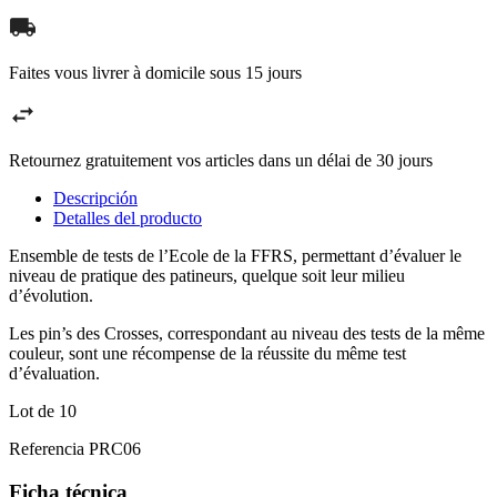
Faites vous livrer à domicile sous 15 jours
Retournez gratuitement vos articles dans un délai de 30 jours
Descripción
Detalles del producto
Ensemble de tests de l’Ecole de la FFRS, permettant d’évaluer le
niveau de pratique des patineurs, quelque soit leur milieu
d’évolution.
Les pin’s des Crosses, correspondant au niveau des tests de la même
couleur, sont une récompense de la réussite du même test
d’évaluation.
Lot de 10
Referencia
PRC06
Ficha técnica