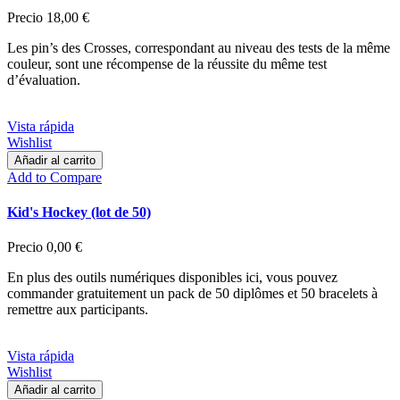
Precio
18,00 €
Les pin’s des Crosses, correspondant au niveau des tests de la même
couleur, sont une récompense de la réussite du même test
d’évaluation.
Vista rápida
Wishlist
Añadir al carrito
Add to Compare
Kid's Hockey (lot de 50)
Precio
0,00 €
En plus des outils numériques disponibles ici, vous pouvez
commander gratuitement un pack de 50 diplômes et 50 bracelets à
remettre aux participants.
Vista rápida
Wishlist
Añadir al carrito