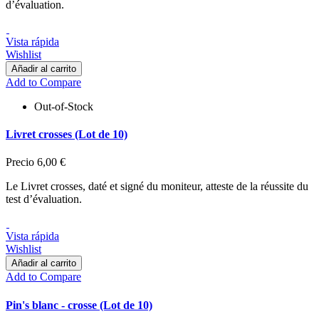
d’évaluation.
Vista rápida
Wishlist
Añadir al carrito
Add to Compare
Out-of-Stock
Livret crosses (Lot de 10)
Precio
6,00 €
Le Livret crosses, daté et signé du moniteur, atteste de la réussite du
test d’évaluation.
Vista rápida
Wishlist
Añadir al carrito
Add to Compare
Pin's blanc - crosse (Lot de 10)