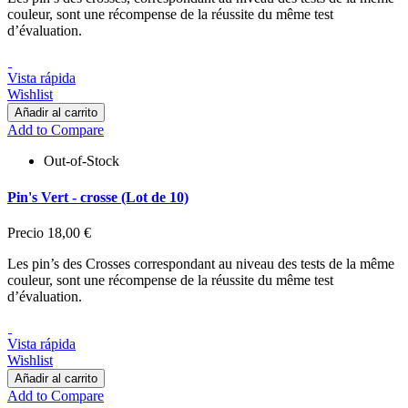
couleur, sont une récompense de la réussite du même test
d’évaluation.
Vista rápida
Wishlist
Añadir al carrito
Add to Compare
Out-of-Stock
Pin's Vert - crosse (Lot de 10)
Precio
18,00 €
Les pin’s des Crosses correspondant au niveau des tests de la même
couleur, sont une récompense de la réussite du même test
d’évaluation.
Vista rápida
Wishlist
Añadir al carrito
Add to Compare