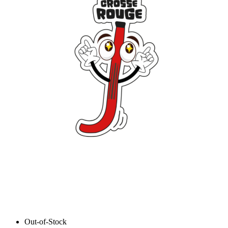
Out-of-Stock