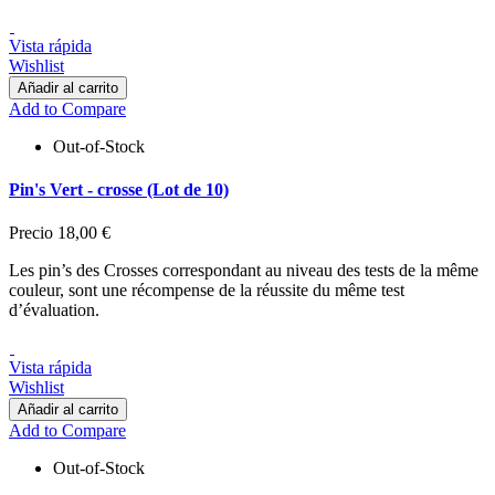
Vista rápida
Wishlist
Añadir al carrito
Add to Compare
Out-of-Stock
Pin's Vert - crosse (Lot de 10)
Precio
18,00 €
Les pin’s des Crosses correspondant au niveau des tests de la même
couleur, sont une récompense de la réussite du même test
d’évaluation.
Vista rápida
Wishlist
Añadir al carrito
Add to Compare
Out-of-Stock