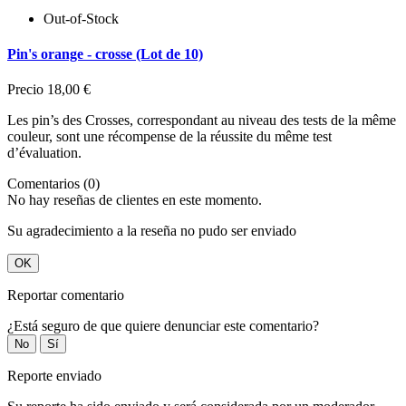
Out-of-Stock
Pin's orange - crosse (Lot de 10)
Precio
18,00 €
Les pin’s des Crosses, correspondant au niveau des tests de la même
couleur, sont une récompense de la réussite du même test
d’évaluation.
Comentarios (0)
No hay reseñas de clientes en este momento.
Su agradecimiento a la reseña no pudo ser enviado
OK
Reportar comentario
¿Está seguro de que quiere denunciar este comentario?
No
Sí
Reporte enviado