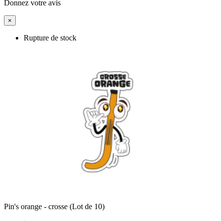
Donnez votre avis
×
Rupture de stock
Pin's orange - crosse (Lot de 10)