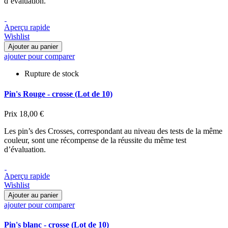
d’évaluation.
Aperçu rapide
Wishlist
Ajouter au panier
ajouter pour comparer
Rupture de stock
Pin's Rouge - crosse (Lot de 10)
Prix
18,00 €
Les pin’s des Crosses, correspondant au niveau des tests de la même
couleur, sont une récompense de la réussite du même test
d’évaluation.
Aperçu rapide
Wishlist
Ajouter au panier
ajouter pour comparer
Pin's blanc - crosse (Lot de 10)