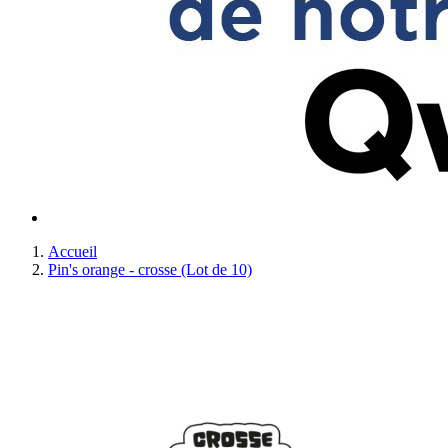
Accueil
Pin's orange - crosse (Lot de 10)