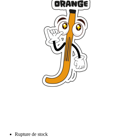
Rupture de stock