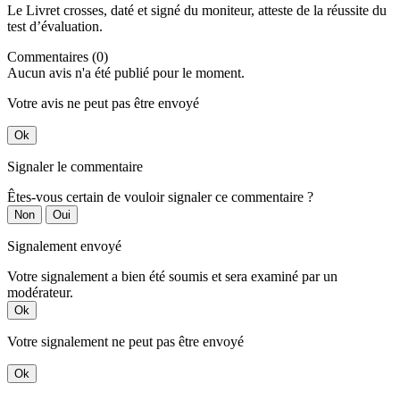
Le Livret crosses, daté et signé du moniteur, atteste de la réussite du
test d’évaluation.
Commentaires (0)
Aucun avis n'a été publié pour le moment.
Votre avis ne peut pas être envoyé
Ok
Signaler le commentaire
Êtes-vous certain de vouloir signaler ce commentaire ?
Non
Oui
Signalement envoyé
Votre signalement a bien été soumis et sera examiné par un
modérateur.
Ok
Votre signalement ne peut pas être envoyé
Ok