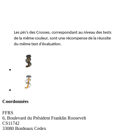
Les pin’s des Crosses, correspondant au niveau des tests
de la même couleur, sont une récompense de la réussite
du même test d’évaluation.
Coordonnées
FFRS
6, Boulevard du Président Franklin Roosevelt
CS11742
33080 Bordeaux Cedex