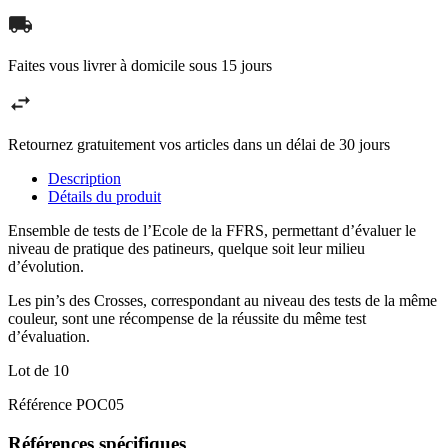
Faites vous livrer à domicile sous 15 jours
Retournez gratuitement vos articles dans un délai de 30 jours
Description
Détails du produit
Ensemble de tests de l’Ecole de la FFRS, permettant d’évaluer le
niveau de pratique des patineurs, quelque soit leur milieu
d’évolution.
Les pin’s des Crosses, correspondant au niveau des tests de la même
couleur, sont une récompense de la réussite du même test
d’évaluation.
Lot de 10
Référence
POC05
Références spécifiques