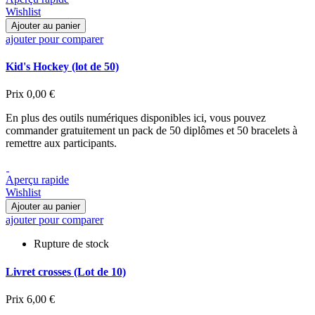
Wishlist
Ajouter au panier
ajouter pour comparer
Kid's Hockey (lot de 50)
Prix
0,00 €
En plus des outils numériques disponibles ici, vous pouvez
commander gratuitement un pack de 50 diplômes et 50 bracelets à
remettre aux participants.
Aperçu rapide
Wishlist
Ajouter au panier
ajouter pour comparer
Rupture de stock
Livret crosses (Lot de 10)
Prix
6,00 €