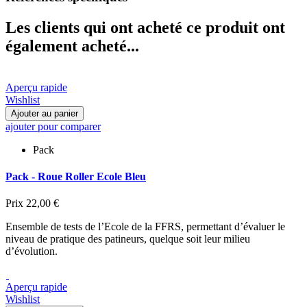
Les clients qui ont acheté ce produit ont
également acheté...
Aperçu rapide
Wishlist
Ajouter au panier
ajouter pour comparer
Pack
Pack - Roue Roller Ecole Bleu
Prix
22,00 €
Ensemble de tests de l’Ecole de la FFRS, permettant d’évaluer le
niveau de pratique des patineurs, quelque soit leur milieu
d’évolution.
Aperçu rapide
Wishlist