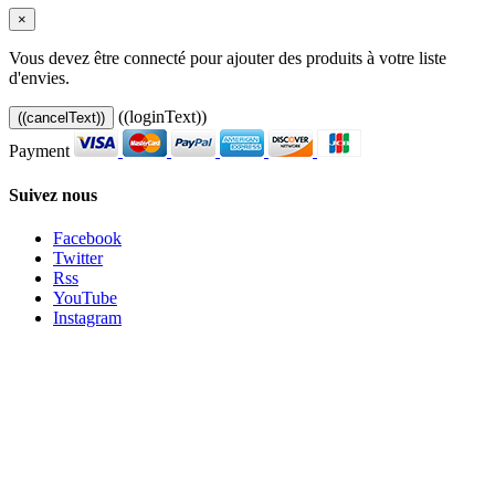
×
Vous devez être connecté pour ajouter des produits à votre liste
d'envies.
((loginText))
((cancelText))
Payment
Suivez nous
Facebook
Twitter
Rss
YouTube
Instagram