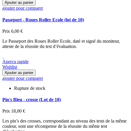
Ajouter au panier
ajouter pour comparer
Passeport - Roues Roller Ecole (lot de 10)
Prix
6,00 €
Le Passeport des Roues Roller Ecole, daté et signé du moniteur,
atteste de la réussite du test d’évaluation.
Aperçu rapide
Wishlist
Ajouter au panier
ajouter pour comparer
Rupture de stock
Pin's Bleu - crosse (Lot de 10)
Prix
18,00 €
Les pin’s des crosses, correspondant au niveau des tests de la même
couleur, sont une récompense de la réussite du même test