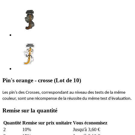
Pin's orange - crosse (Lot de 10)
Les pin’s des Crosses, correspondant au niveau des tests de la même
couleur, sont une récompense de la réussite du même test d’évaluation.
Remise sur la quantité
Quantité
Remise sur prix unitaire
Vous économisez
2
10%
Jusqu'à 3,60 €