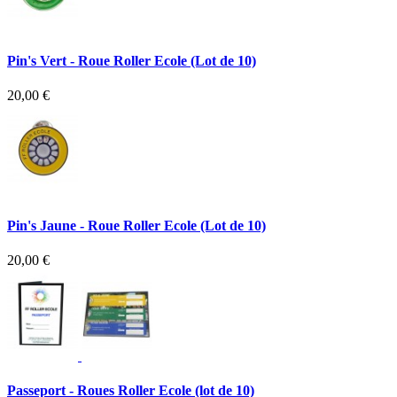
Pin's Vert - Roue Roller Ecole (Lot de 10)
20,00 €
Pin's Jaune - Roue Roller Ecole (Lot de 10)
20,00 €
Passeport - Roues Roller Ecole (lot de 10)