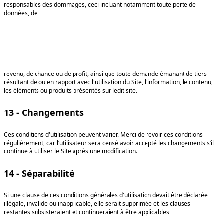
responsables des dommages, ceci incluant notamment toute perte de
données, de
revenu, de chance ou de profit, ainsi que toute demande émanant de tiers
résultant de ou en rapport avec l'utilisation du Site, l'information, le contenu,
les éléments ou produits présentés sur ledit site.
13 - Changements
Ces conditions d'utilisation peuvent varier. Merci de revoir ces conditions
régulièrement, car l’utilisateur sera censé avoir accepté les changements s’il
continue à utiliser le Site après une modification.
14 - Séparabilité
Si une clause de ces conditions générales d'utilisation devait être déclarée
illégale, invalide ou inapplicable, elle serait supprimée et les clauses
restantes subsisteraient et continueraient à être applicables