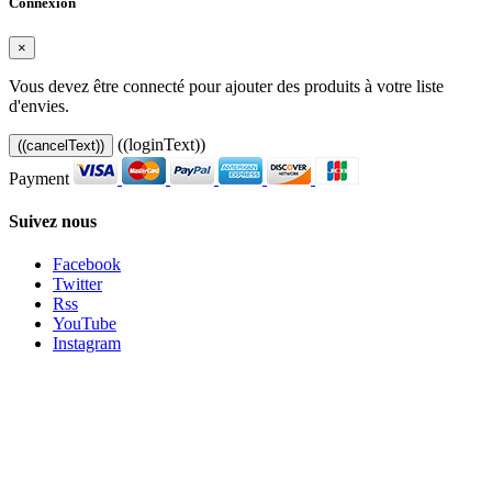
Connexion
×
Vous devez être connecté pour ajouter des produits à votre liste
d'envies.
((loginText))
((cancelText))
Payment
Suivez nous
Facebook
Twitter
Rss
YouTube
Instagram