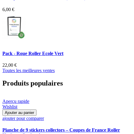
6,00 €
Pack - Roue Roller Ecole Vert
22,00 €
Toutes les meilleures ventes
Produits populaires
Aperçu rapide
Wishlist
Ajouter au panier
ajouter pour comparer
Planche de 9 stickers collectors – Coupes de France Roller