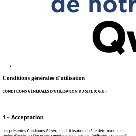
Conditions générales d'utilisation
CONDITIONS GÉNÉRALES D'UTILISATION DU SITE (C.G.U.)
1 – Acceptation
Les présentes Conditions Générales d'Utilisation du Site déterminent les
règles d'accès au Site et ses conditions d'utilisation. L'utilisateur reconnaît