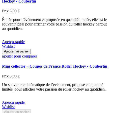
Hockey • Coubertin
Prix
3,00 €
Éditée pour l’évènement et proposée en quantité limitée, elle est le
souvenir idéal pour afficher votre passion du roller hockey partout
au quotidien.
Aperçu rapide
Wishlist
Ajouter au panier
ajouter pour comparer
Mug collector – Coupes de France Roller Hockey • Coubertin
Prix
8,00 €
Un souvenir emblématique de l’évènement, proposé en quantité
limitée, pour afficher votre passion du roller hockey au quotidien.
Aperçu rapide
Wishlist
Ajouter au panier