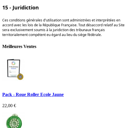
15 - Juridiction
Ces conditions générales d'utilisation sont administrées et interprétées en
accord avec les lois de la République Française. Tout désaccord relatif au Site
sera exclusivement soumis à la juridiction des tribunaux français
territorialement compétent eu égard au lieu du siège fédérale.
Meilleures Ventes
Pack - Roue Roller Ecole Jaune
22,00 €